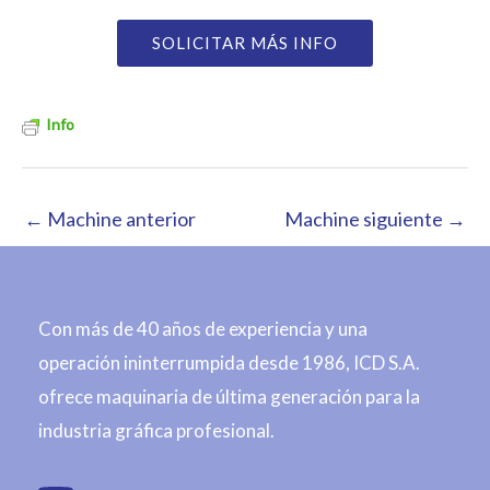
SOLICITAR MÁS INFO
Info
←
Machine anterior
Machine siguiente
→
Con más de 40 años de experiencia y una
operación ininterrumpida desde 1986, ICD S.A.
ofrece maquinaria de última generación para la
industria gráfica profesional.