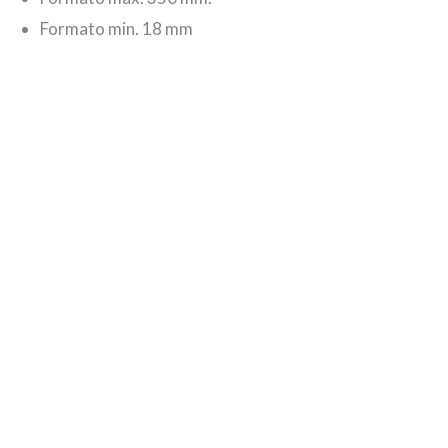
Formato min. 18 mm