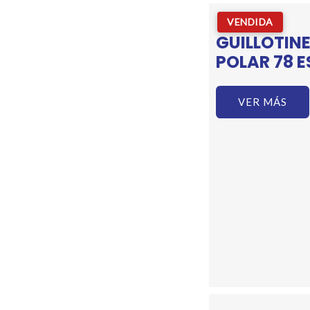
VENDIDA
GUILLOTIN
POLAR 78 E
VER MÁS